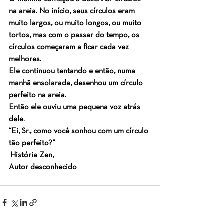
na areia. No início, seus círculos eram 
muito largos, ou muito longos, ou muito 
tortos, mas com o passar do tempo, os 
círculos começaram a ficar cada vez 
melhores.
Ele continuou tentando e então, numa 
manhã ensolarada, desenhou um círculo 
perfeito na areia.
Então ele ouviu uma pequena voz atrás 
dele.
“Ei, Sr., como você sonhou com um círculo 
tão perfeito?”
 História Zen,
Autor desconhecido​