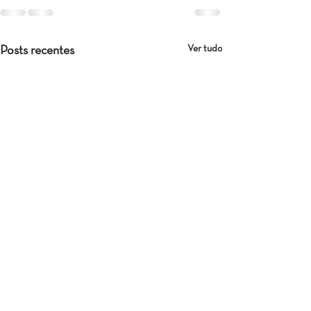
Ver tudo
Posts recentes