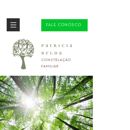
FALE CONOSCO
CONSTELAÇÃO
FAMILIAR