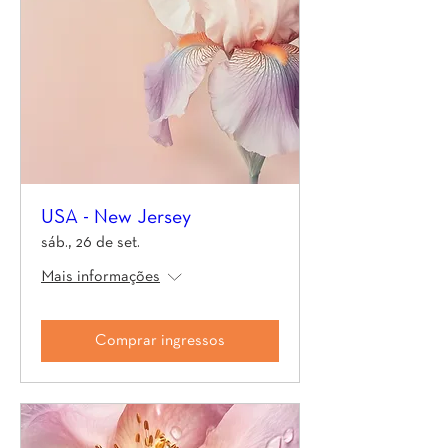
USA - New Jersey
sáb., 26 de set.
Mais informações
Comprar ingressos