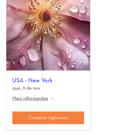
USA - New York
qua., 11 de nov.
Mais informações
Comprar ingressos