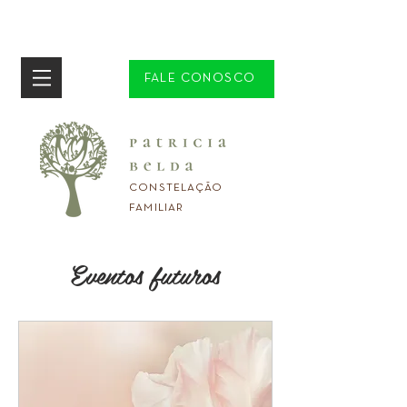
FALE CONOSCO
CONSTELAÇÃO
FAMILIAR
Eventos futuros