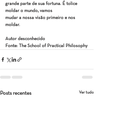
grande parte de sua fortuna. É tolice 
moldar o mundo, vamos
mudar a nossa visão primeiro e nos 
moldar.
Autor desconhecido
Fonte: The School of Practical Philosophy
Ver tudo
Posts recentes