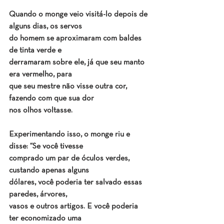
Quando o monge veio visitá-lo depois de 
alguns dias, os servos
do homem se aproximaram com baldes 
de tinta verde e
derramaram sobre ele, já que seu manto 
era vermelho, para
que seu mestre não visse outra cor, 
fazendo com que sua dor
nos olhos voltasse.
Experimentando isso, o monge riu e 
disse: “Se você tivesse
comprado um par de óculos verdes, 
custando apenas alguns
dólares, você poderia ter salvado essas 
paredes, árvores,
vasos e outros artigos. E você poderia 
ter economizado uma