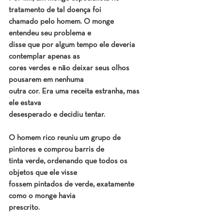
tratamento de tal doença foi
chamado pelo homem. O monge 
entendeu seu problema e
disse que por algum tempo ele deveria 
contemplar apenas as
cores verdes e não deixar seus olhos 
pousarem em nenhuma
outra cor. Era uma receita estranha, mas 
ele estava
desesperado e decidiu tentar.
O homem rico reuniu um grupo de 
pintores e comprou barris de
tinta verde, ordenando que todos os 
objetos que ele visse
fossem pintados de verde, exatamente 
como o monge havia
prescrito.