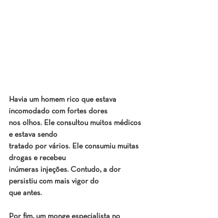
Havia um homem rico que estava 
incomodado com fortes dores
nos olhos. Ele consultou muitos médicos 
e estava sendo
tratado por vários. Ele consumiu muitas 
drogas e recebeu
inúmeras injeções. Contudo, a dor 
persistiu com mais vigor do
que antes.
Por fim, um monge especialista no 