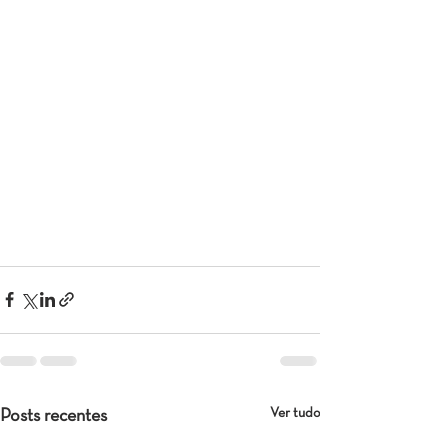
Ver tudo
Posts recentes