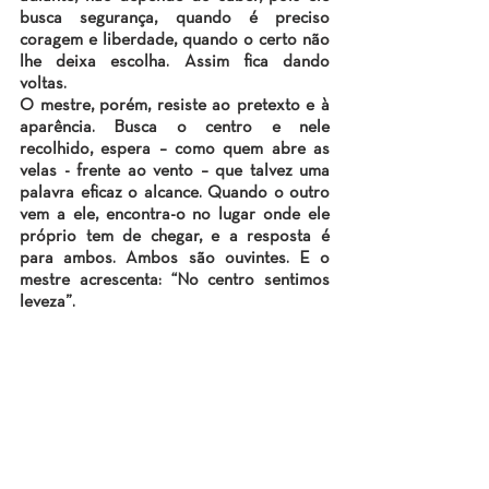
busca segurança, quando é preciso 
coragem e liberdade, quando o certo não 
lhe deixa escolha. Assim fica dando 
voltas.
O mestre, porém, resiste ao pretexto e à 
aparência. Busca o centro e nele 
recolhido, espera – como quem abre as 
velas - frente ao vento – que talvez uma 
palavra eficaz o alcance. Quando o outro 
vem a ele, encontra-o no lugar onde ele 
próprio tem de chegar, e a resposta é 
para ambos. Ambos são ouvintes. E o 
mestre acrescenta: “No centro sentimos 
leveza”.