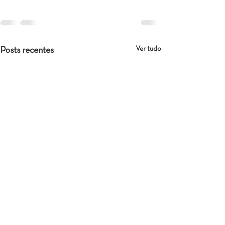
Ver tudo
Posts recentes