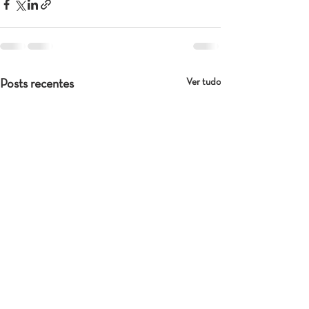
Ver tudo
Posts recentes