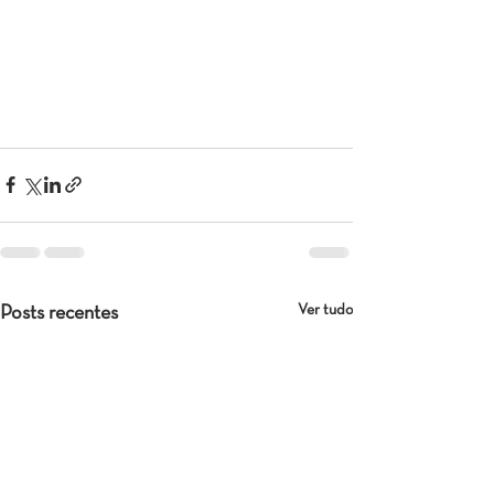
Ver tudo
Posts recentes