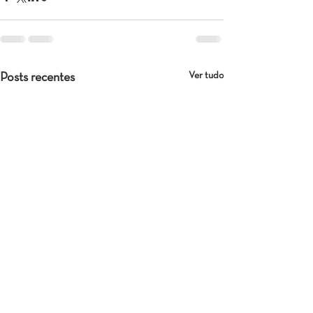
Ver tudo
Posts recentes