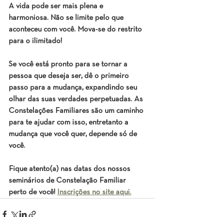
A vida pode ser mais plena e 
harmoniosa. Não se limite pelo que 
aconteceu com você. Mova-se do restrito 
para o ilimitado!
Se você está pronto para se tornar a 
pessoa que deseja ser, dê o primeiro 
passo para a mudança, expandindo seu 
olhar das suas verdades perpetuadas. As 
Constelações Familiares são um caminho 
para te ajudar com isso, entretanto a 
mudança que você quer, depende só de 
você. 
Fique atento(a) nas datas dos nossos 
seminários de Constelação Familiar 
perto de você! 
Inscrições no site aqui.