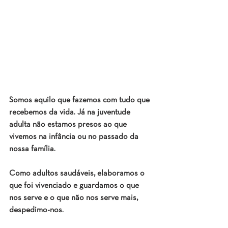
Somos aquilo que fazemos com tudo que 
recebemos da vida. Já na juventude 
adulta não estamos presos ao que 
vivemos na infância ou no passado da 
nossa família.
Como adultos saudáveis, elaboramos o 
que foi vivenciado e guardamos o que 
nos serve e o que não nos serve mais, 
despedimo-nos.