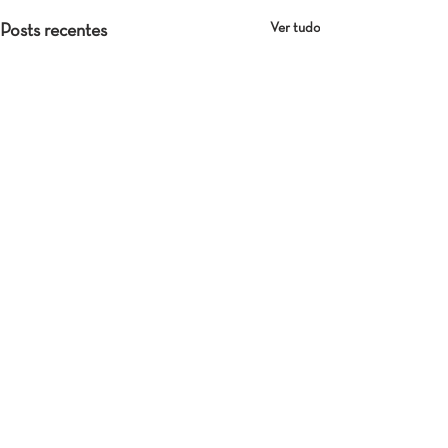
Ver tudo
Posts recentes
Comentários