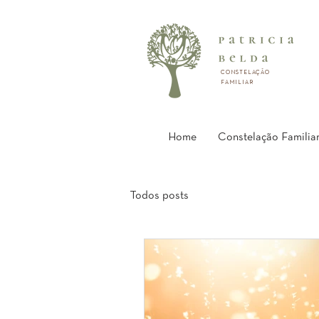
CONSTELAÇÃO
FAMILIAR
Home
Constelação Familia
Todos posts